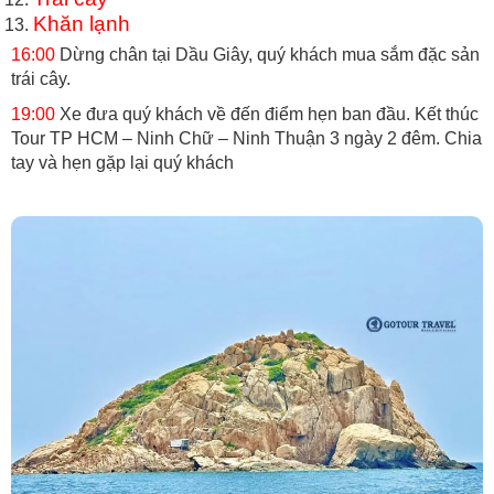
Khăn lạnh
16:00
Dừng chân tại Dầu Giây, quý khách mua sắm đặc sản
trái cây.
19:00
Xe đưa quý khách về đến điểm hẹn ban đầu. Kết thúc
Tour TP HCM – Ninh Chữ – Ninh Thuận 3 ngày 2 đêm. Chia
tay và hẹn gặp lại quý khách