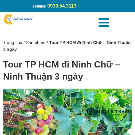
0933.54.3113
Hotline:
Trang chủ
/
Sản phẩm
/
Tour TP HCM đi Ninh Chữ – Ninh Thuận
3 ngày
Tour TP HCM đi Ninh Chữ –
Ninh Thuận 3 ngày