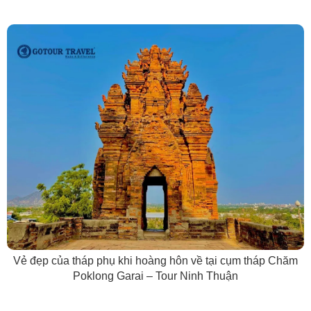
Vẻ đẹp của tháp phụ khi hoàng hôn về tại cụm tháp Chăm
Poklong Garai – Tour Ninh Thuận