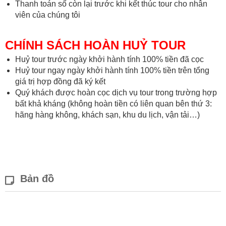
Thanh toán số còn lại trước khi kết thúc tour cho nhân
viên của chúng tôi
CHÍNH SÁCH HOÀN HUỶ TOUR
Huỷ tour trước ngày khởi hành tính 100% tiền đã cọc
Huỷ tour ngay ngày khởi hành tính 100% tiền trên tổng
giá trị hợp đồng đã ký kết
Quý khách được hoàn cọc dịch vụ tour trong trường hợp
bất khả kháng (không hoàn tiền có liên quan bên thứ 3:
hãng hàng không, khách sạn, khu du lịch, vận tải…)
Bản đồ