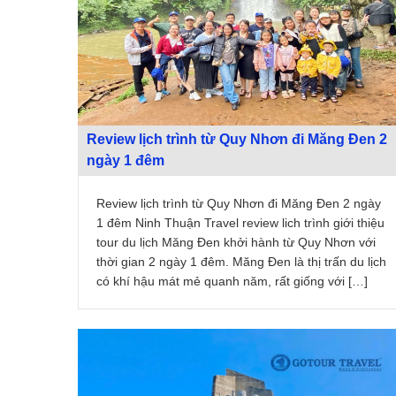
Review lịch trình từ Quy Nhơn đi Măng Đen 2
ngày 1 đêm
Review lịch trình từ Quy Nhơn đi Măng Đen 2 ngày
1 đêm Ninh Thuận Travel review lich trình giới thiệu
tour du lịch Măng Đen khởi hành từ Quy Nhơn với
thời gian 2 ngày 1 đêm. Măng Đen là thị trấn du lịch
có khí hậu mát mẻ quanh năm, rất giống với […]