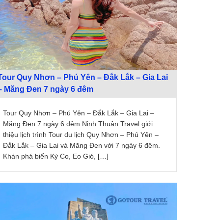
Tour Quy Nhơn – Phú Yên – Đắk Lắk – Gia Lai
– Măng Đen 7 ngày 6 đêm
Tour Quy Nhơn – Phú Yên – Đắk Lắk – Gia Lai –
Măng Đen 7 ngày 6 đêm Ninh Thuận Travel giới
thiệu lịch trình Tour du lịch Quy Nhơn – Phú Yên –
Đắk Lắk – Gia Lai và Măng Đen với 7 ngày 6 đêm.
Khán phá biển Kỳ Co, Eo Gió, […]