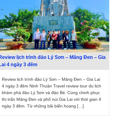
Review lịch trình đảo Lý Sơn – Măng Đen – Gia
Lai 4 ngày 3 đêm
Review lịch trình đảo Lý Sơn – Măng Đen – Gia Lai
4 ngày 3 đêm Ninh Thuận Travel review tour du lịch
khám phá đảo Lý Sơn và đảo Bé. Cùng chinh phục
thị trấn Măng Đen và phố núi Gia Lai với thời gian 4
ngày 3 đêm. Từ những bãi biển hoang […]