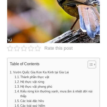
Rate this post
Table of Contents
Vườn Quốc Gia Kon Ka Kinh tại Gia Lai
Thành phần thực vật
Hệ thực vật rừng
Hệ thực vật phong phú
Kiểu rừng kín thường xanh, mưa ẩm á nhiệt đới núi
thấp
Các loài đặc hữu
Các loài quý hiếm