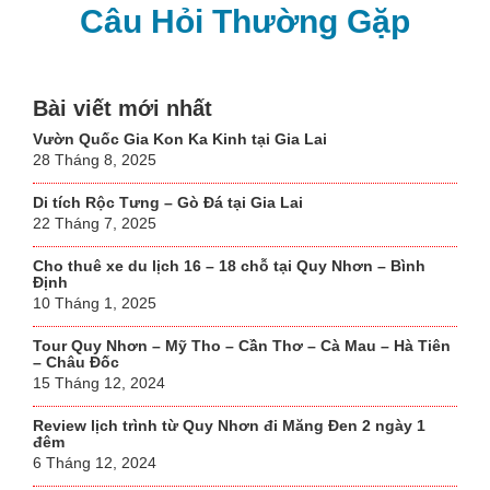
Câu Hỏi Thường Gặp
Bài viết mới nhất
Vườn Quốc Gia Kon Ka Kinh tại Gia Lai
28 Tháng 8, 2025
Di tích Rộc Tưng – Gò Đá tại Gia Lai
22 Tháng 7, 2025
Cho thuê xe du lịch 16 – 18 chỗ tại Quy Nhơn – Bình
Định
10 Tháng 1, 2025
Tour Quy Nhơn – Mỹ Tho – Cần Thơ – Cà Mau – Hà Tiên
– Châu Đốc
15 Tháng 12, 2024
Review lịch trình từ Quy Nhơn đi Măng Đen 2 ngày 1
đêm
6 Tháng 12, 2024