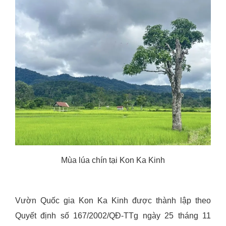
Mùa lúa chín tại Kon Ka Kinh
Vườn Quốc gia Kon Ka Kinh được thành lập theo
Quyết định số 167/2002/QĐ-TTg ngày 25 tháng 11