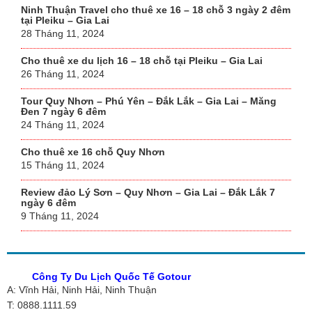
Ninh Thuận Travel cho thuê xe 16 – 18 chỗ 3 ngày 2 đêm
tại Pleiku – Gia Lai
28 Tháng 11, 2024
Cho thuê xe du lịch 16 – 18 chỗ tại Pleiku – Gia Lai
26 Tháng 11, 2024
Tour Quy Nhơn – Phú Yên – Đắk Lắk – Gia Lai – Măng
Đen 7 ngày 6 đêm
24 Tháng 11, 2024
Cho thuê xe 16 chỗ Quy Nhơn
15 Tháng 11, 2024
Review đảo Lý Sơn – Quy Nhơn – Gia Lai – Đắk Lắk 7
ngày 6 đêm
9 Tháng 11, 2024
Công Ty Du Lịch Quốc Tế Gotour
A: Vĩnh Hải, Ninh Hải, Ninh Thuận
T: 0888.1111.59